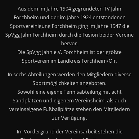
Aus dem im Jahre 1904 gegründeten TV Jahn
Forchheim und der im Jahre 1924 entstandenen
Sportvereinigung Forchheim ging im Jahre 1947 die
SpVgg Jahn Forchheim durch die Fusion beider Vereine
hervor.
Die SpVgg Jahn e.V. Forchheim ist der größte
Sportverein im Landkreis Forchheim/Ofr.
In sechs Abteilungen werden den Mitgliedern diverse
Sportmöglichkeiten angeboten.
Sowohl eine eigene Tennisabteilung mit acht
Sandplätzen und eigenem Vereinsheim, als auch
vereinseigene Fußballplätze stehen den Mitgliedern
zur Verfügung.
Im Vordergrund der Vereinsarbeit stehen die