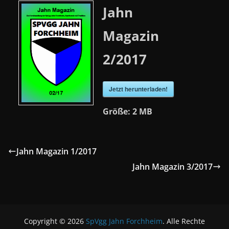
Jahn
Magazin
2/2017
Jetzt herunterladen!
Größe:
2 MB
Jahn Magazin 1/2017
Jahn Magazin 3/2017
Copyright © 2026
SpVgg Jahn Forchheim
. Alle Rechte