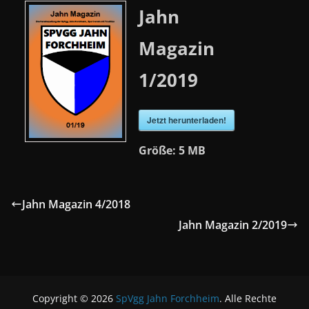
Jahn
Magazin
1/2019
Jetzt herunterladen!
Größe:
5 MB
Jahn Magazin 4/2018
Jahn Magazin 2/2019
Copyright © 2026
SpVgg Jahn Forchheim
. Alle Rechte