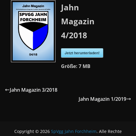
Jahn
Magazin
4/2018
Jetzt herunterladen!
Größe:
7 MB
Jahn Magazin 3/2018
Jahn Magazin 1/2019
Copyright © 2026
SpVgg Jahn Forchheim
. Alle Rechte